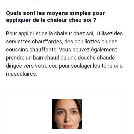
Quels sont les moyens simples pour
appliquer de la chaleur chez soi ?
Pour appliquer de la chaleur chez soi, utilisez des
serviettes chauffantes, des bouillottes ou des
coussins chauffants. Vous pouvez également
prendre un bain chaud ou une douche chaude
dirigée vers votre cou pour soulager les tensions
musculaires.