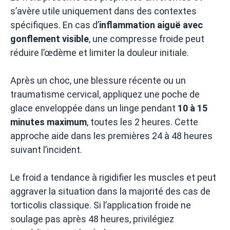
s’avère utile uniquement dans des contextes
spécifiques. En cas d’
inflammation aiguë avec
gonflement visible
, une compresse froide peut
réduire l’œdème et limiter la douleur initiale.
Après un choc, une blessure récente ou un
traumatisme cervical, appliquez une poche de
glace enveloppée dans un linge pendant
10 à 15
minutes maximum
, toutes les 2 heures. Cette
approche aide dans les premières 24 à 48 heures
suivant l’incident.
Le froid a tendance à rigidifier les muscles et peut
aggraver la situation dans la majorité des cas de
torticolis classique. Si l’application froide ne
soulage pas après 48 heures, privilégiez