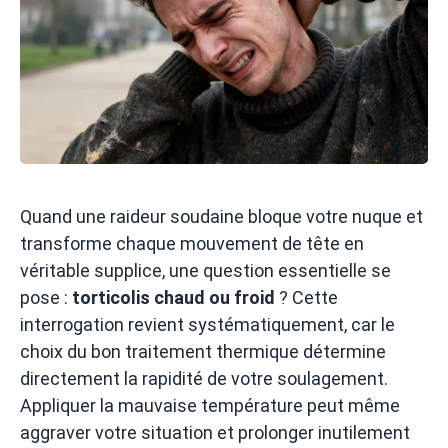
Quand une raideur soudaine bloque votre nuque et
transforme chaque mouvement de tête en
véritable supplice, une question essentielle se
pose :
torticolis chaud ou froid
? Cette
interrogation revient systématiquement, car le
choix du bon traitement thermique détermine
directement la rapidité de votre soulagement.
Appliquer la mauvaise température peut même
aggraver votre situation et prolonger inutilement