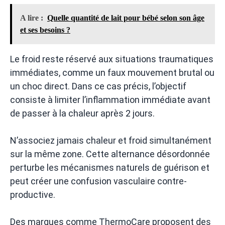
A lire :
Quelle quantité de lait pour bébé selon son âge
et ses besoins ?
Le froid reste réservé aux situations traumatiques
immédiates, comme un faux mouvement brutal ou
un choc direct. Dans ce cas précis, l’objectif
consiste à limiter l’inflammation immédiate avant
de passer à la chaleur après 2 jours.
N’associez jamais chaleur et froid simultanément
sur la même zone. Cette alternance désordonnée
perturbe les mécanismes naturels de guérison et
peut créer une confusion vasculaire contre-
productive.
Des marques comme ThermoCare proposent des