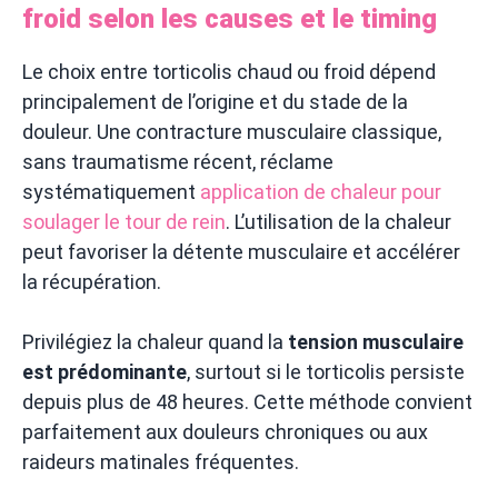
froid selon les causes et le timing
Le choix entre torticolis chaud ou froid dépend
principalement de l’origine et du stade de la
douleur. Une contracture musculaire classique,
sans traumatisme récent, réclame
systématiquement
application de chaleur pour
soulager le tour de rein
. L’utilisation de la chaleur
peut favoriser la détente musculaire et accélérer
la récupération.
Privilégiez la chaleur quand la
tension musculaire
est prédominante
, surtout si le torticolis persiste
depuis plus de 48 heures. Cette méthode convient
parfaitement aux douleurs chroniques ou aux
raideurs matinales fréquentes.