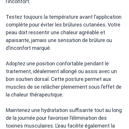
l’inconfort.
Testez toujours la température avant l’application
complète pour éviter les brûlures cutanées. Votre
peau doit ressentir une chaleur agréable et
apaisante, jamais une sensation de brûlure ou
d’inconfort marqué.
Adoptez une position confortable pendant le
traitement, idéalement allongé ou assis avec un
bon soutien dorsal. Cette posture permet aux
muscles de se relâcher pleinement sous l’effet de
la chaleur thérapeutique.
Maintenez une hydratation suffisante tout au long
de la journée pour favoriser l’élimination des
toxines musculaires. L’eau facilite également la