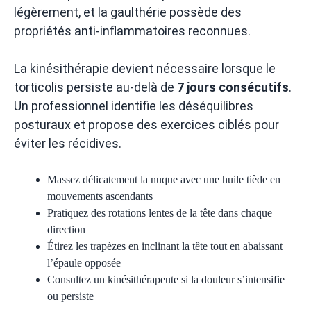
légèrement, et la gaulthérie possède des
propriétés anti-inflammatoires reconnues.
La kinésithérapie devient nécessaire lorsque le
torticolis persiste au-delà de
7 jours consécutifs
.
Un professionnel identifie les déséquilibres
posturaux et propose des exercices ciblés pour
éviter les récidives.
Massez délicatement la nuque avec une huile tiède en
mouvements ascendants
Pratiquez des rotations lentes de la tête dans chaque
direction
Étirez les trapèzes en inclinant la tête tout en abaissant
l’épaule opposée
Consultez un kinésithérapeute si la douleur s’intensifie
ou persiste