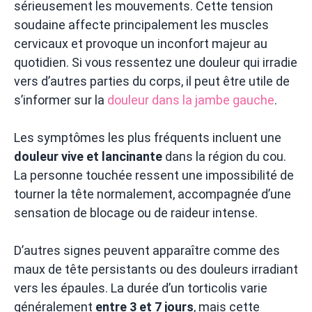
sérieusement les mouvements. Cette tension
soudaine affecte principalement les muscles
cervicaux et provoque un inconfort majeur au
quotidien. Si vous ressentez une douleur qui irradie
vers d’autres parties du corps, il peut être utile de
s’informer sur la
douleur dans la jambe gauche
.
Les symptômes les plus fréquents incluent une
douleur vive et lancinante
dans la région du cou.
La personne touchée ressent une impossibilité de
tourner la tête normalement, accompagnée d’une
sensation de blocage ou de raideur intense.
D’autres signes peuvent apparaître comme des
maux de tête persistants ou des douleurs irradiant
vers les épaules. La durée d’un torticolis varie
généralement
entre 3 et 7 jours
, mais cette