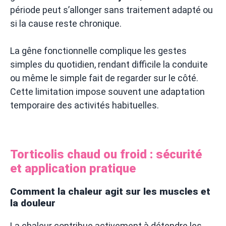
période peut s’allonger sans traitement adapté ou
si la cause reste chronique.
La gêne fonctionnelle complique les gestes
simples du quotidien, rendant difficile la conduite
ou même le simple fait de regarder sur le côté.
Cette limitation impose souvent une adaptation
temporaire des activités habituelles.
Torticolis chaud ou froid : sécurité
et application pratique
Comment la chaleur agit sur les muscles et
la douleur
La chaleur contribue activement à détendre les