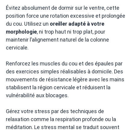
Évitez absolument de dormir sur le ventre, cette
position force une rotation excessive et prolongée
du cou. Utilisez un
oreiller adapté à votre
morphologie
, ni trop haut ni trop plat, pour
maintenir l’alignement naturel de la colonne
cervicale.
Renforcez les muscles du cou et des épaules par
des exercices simples réalisables à domicile. Des
mouvements de résistance légère avec les mains
stabilisent la région cervicale et réduisent la
vulnérabilité aux blocages.
Gérez votre stress par des techniques de
relaxation comme la respiration profonde ou la
méditation. Le stress mental se traduit souvent