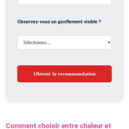
Observez-vous un gonflement visible ?
Obtenir la recommandation
Comment choisir entre chaleur et