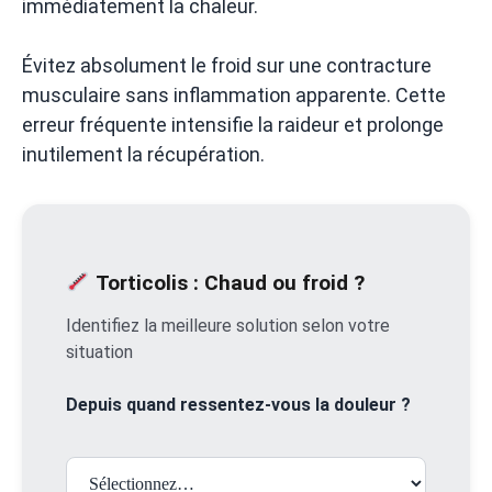
immédiatement la chaleur.
Évitez absolument le froid sur une contracture
musculaire sans inflammation apparente. Cette
erreur fréquente intensifie la raideur et prolonge
inutilement la récupération.
Torticolis : Chaud ou froid ?
Identifiez la meilleure solution selon votre
situation
Depuis quand ressentez-vous la douleur ?