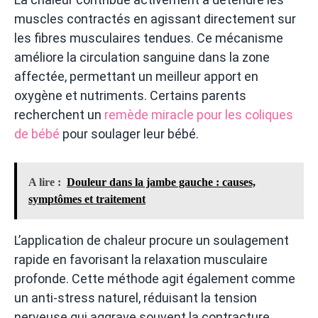
muscles contractés en agissant directement sur
les fibres musculaires tendues. Ce mécanisme
améliore la circulation sanguine dans la zone
affectée, permettant un meilleur apport en
oxygène et nutriments. Certains parents
recherchent un
remède miracle pour les coliques
de bébé
pour soulager leur bébé.
A lire :
Douleur dans la jambe gauche : causes,
symptômes et traitement
L’application de chaleur procure un soulagement
rapide en favorisant la relaxation musculaire
profonde. Cette méthode agit également comme
un anti-stress naturel, réduisant la tension
nerveuse qui aggrave souvent la contracture.