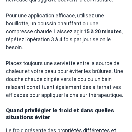
Pour une application efficace, utilisez une
bouillotte, un coussin chauffant ou une
compresse chaude. Laissez agir
15 à 20 minutes
,
répétez l’opération 3 à 4 fois par jour selon le
besoin.
Placez toujours une serviette entre la source de
chaleur et votre peau pour éviter les brûlures. Une
douche chaude dirigée vers le cou ou un bain
relaxant constituent également des alternatives
efficaces pour appliquer la chaleur thérapeutique.
Quand privilégier le froid et dans quelles
situations éviter
Le froid présente des propriétés différentes et