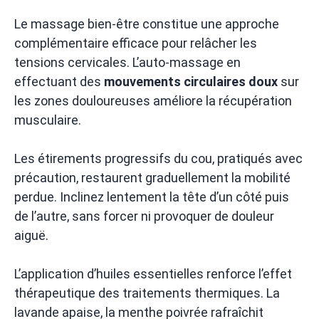
Le massage bien-être constitue une approche
complémentaire efficace pour relâcher les
tensions cervicales. L’auto-massage en
effectuant des
mouvements circulaires doux
sur
les zones douloureuses améliore la récupération
musculaire.
Les étirements progressifs du cou, pratiqués avec
précaution, restaurent graduellement la mobilité
perdue. Inclinez lentement la tête d’un côté puis
de l’autre, sans forcer ni provoquer de douleur
aiguë.
L’application d’huiles essentielles renforce l’effet
thérapeutique des traitements thermiques. La
lavande apaise, la menthe poivrée rafraîchit