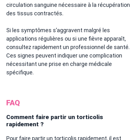
circulation sanguine nécessaire à la récupération
des tissus contractés.
Si les symptômes s’aggravent malgré les
applications régulières ou si une fièvre apparaît,
consultez rapidement un professionnel de santé.
Ces signes peuvent indiquer une complication
nécessitant une prise en charge médicale
spécifique.
FAQ
Comment faire partir un torticolis
rapidement ?
Pour faire partir un torticolis rapidement, il est