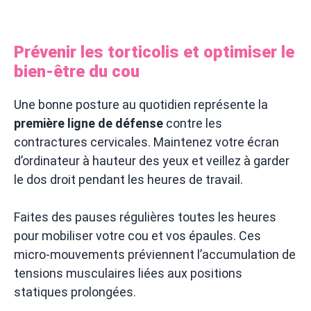
Prévenir les torticolis et optimiser le
bien-être du cou
Une bonne posture au quotidien représente la
première ligne de défense
contre les
contractures cervicales. Maintenez votre écran
d’ordinateur à hauteur des yeux et veillez à garder
le dos droit pendant les heures de travail.
Faites des pauses régulières toutes les heures
pour mobiliser votre cou et vos épaules. Ces
micro-mouvements préviennent l’accumulation de
tensions musculaires liées aux positions
statiques prolongées.