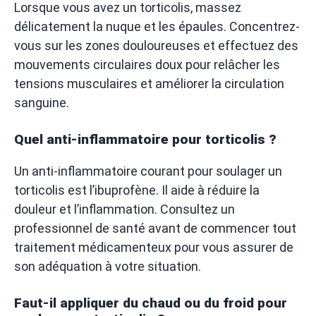
Lorsque vous avez un torticolis, massez
délicatement la nuque et les épaules. Concentrez-
vous sur les zones douloureuses et effectuez des
mouvements circulaires doux pour relâcher les
tensions musculaires et améliorer la circulation
sanguine.
Quel anti-inflammatoire pour torticolis ?
Un anti-inflammatoire courant pour soulager un
torticolis est l’ibuprofène. Il aide à réduire la
douleur et l’inflammation. Consultez un
professionnel de santé avant de commencer tout
traitement médicamenteux pour vous assurer de
son adéquation à votre situation.
Faut-il appliquer du chaud ou du froid pour