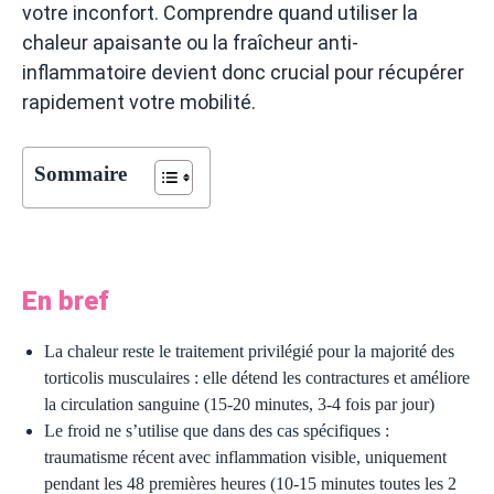
votre inconfort. Comprendre quand utiliser la
chaleur apaisante ou la fraîcheur anti-
inflammatoire devient donc crucial pour récupérer
rapidement votre mobilité.
Sommaire
En bref
La chaleur reste le traitement privilégié pour la majorité des
torticolis musculaires : elle détend les contractures et améliore
la circulation sanguine (15-20 minutes, 3-4 fois par jour)
Le froid ne s’utilise que dans des cas spécifiques :
traumatisme récent avec inflammation visible, uniquement
pendant les 48 premières heures (10-15 minutes toutes les 2