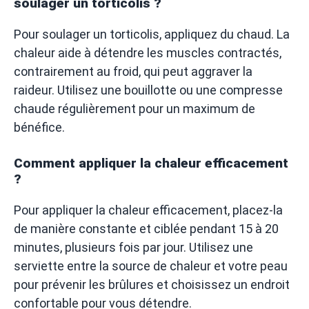
soulager un torticolis ?
Pour soulager un torticolis, appliquez du chaud. La
chaleur aide à détendre les muscles contractés,
contrairement au froid, qui peut aggraver la
raideur. Utilisez une bouillotte ou une compresse
chaude régulièrement pour un maximum de
bénéfice.
Comment appliquer la chaleur efficacement
?
Pour appliquer la chaleur efficacement, placez-la
de manière constante et ciblée pendant 15 à 20
minutes, plusieurs fois par jour. Utilisez une
serviette entre la source de chaleur et votre peau
pour prévenir les brûlures et choisissez un endroit
confortable pour vous détendre.