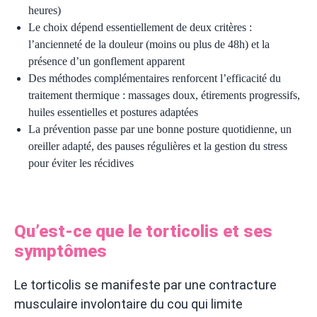
heures)
Le choix dépend essentiellement de deux critères :
l’ancienneté de la douleur (moins ou plus de 48h) et la
présence d’un gonflement apparent
Des méthodes complémentaires renforcent l’efficacité du
traitement thermique : massages doux, étirements progressifs,
huiles essentielles et postures adaptées
La prévention passe par une bonne posture quotidienne, un
oreiller adapté, des pauses régulières et la gestion du stress
pour éviter les récidives
Qu’est-ce que le torticolis et ses
symptômes
Le torticolis se manifeste par une contracture
musculaire involontaire du cou qui limite