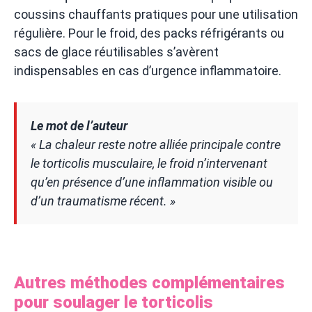
coussins chauffants pratiques pour une utilisation
régulière. Pour le froid, des packs réfrigérants ou
sacs de glace réutilisables s’avèrent
indispensables en cas d’urgence inflammatoire.
Le mot de l’auteur
« La chaleur reste notre alliée principale contre
le torticolis musculaire, le froid n’intervenant
qu’en présence d’une inflammation visible ou
d’un traumatisme récent. »
Autres méthodes complémentaires
pour soulager le torticolis