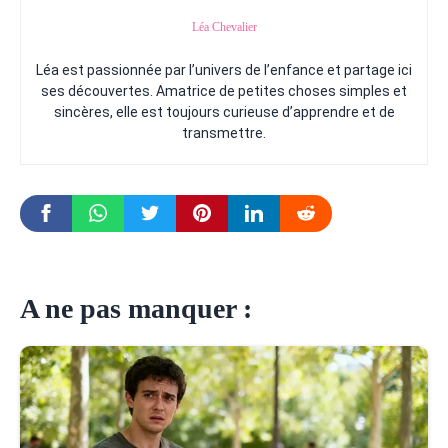
Léa Chevalier
Léa est passionnée par l’univers de l’enfance et partage ici
ses découvertes. Amatrice de petites choses simples et
sincères, elle est toujours curieuse d’apprendre et de
transmettre.
A ne pas manquer :