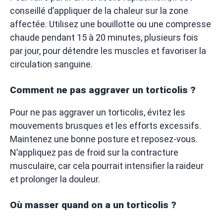
conseillé d’appliquer de la chaleur sur la zone
affectée. Utilisez une bouillotte ou une compresse
chaude pendant 15 à 20 minutes, plusieurs fois
par jour, pour détendre les muscles et favoriser la
circulation sanguine.
Comment ne pas aggraver un torticolis ?
Pour ne pas aggraver un torticolis, évitez les
mouvements brusques et les efforts excessifs.
Maintenez une bonne posture et reposez-vous.
N’appliquez pas de froid sur la contracture
musculaire, car cela pourrait intensifier la raideur
et prolonger la douleur.
Où masser quand on a un torticolis ?