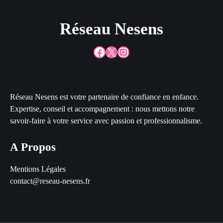
Réseau Nesens
Facebook
X
Instagram
Réseau Nesens est votre partenaire de confiance en enfance.
Expertise, conseil et accompagnement : nous mettons notre
savoir-faire à votre service avec passion et professionnalisme.
A Propos
Mentions Légales
contact@reseau-nesens.fr